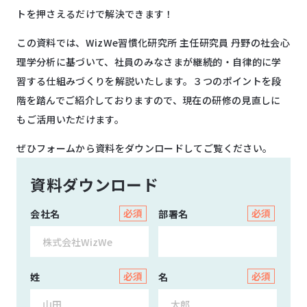
トを押さえるだけで解決できます！
この資料では、
WizWe習慣化研究所 主任研究員 丹野の社会心
理学分析に基づいて、社員のみなさまが継続的・自律的に学
習する仕組みづくりを解説いたします。３つのポイントを段
階を踏んでご紹介しておりますので、現在の研修の見直しに
もご活用いただけます。
ぜひフォームから資料をダウンロードしてご覧ください。
資料ダウンロード
会社名
部署名
姓
名