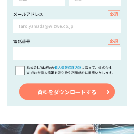
メールアドレス
電話番号
株式会社WizWeの
個人情報保護方針
に沿って、株式会社
WizWeが個人情報を取り扱う利用規約に同意いたします。