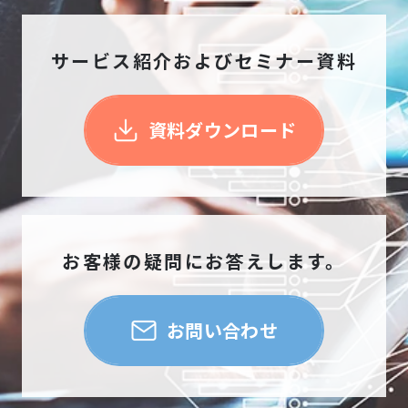
サービス紹介およびセミナー資料
資料ダウンロード
お客様の疑問にお答えします。
お問い合わせ