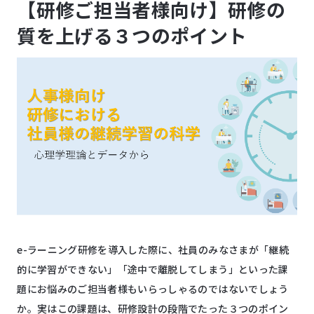
【研修ご担当者様向け】研修の
質を上げる３つのポイント
e-ラーニング研修を導入した際に、社員のみなさまが「継続
的に学習ができない」「途中で離脱してしまう」といった課
題にお悩みのご担当者様もいらっしゃるのではないでしょう
か。実はこの課題は、研修設計の段階でたった３つのポイン