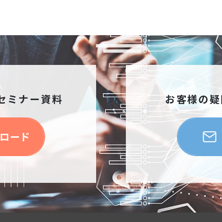
セミナー資料
お客様の疑
ロード