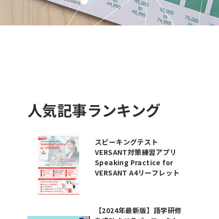
人気記事ランキング
スピーキングテスト
VERSANT対策練習アプリ
Speaking Practice for
VERSANT A4リーフレット
【2024年最新版】語学研修