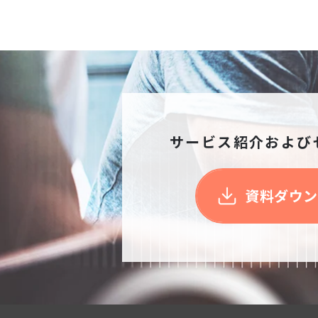
サービス紹介および
資料ダウン