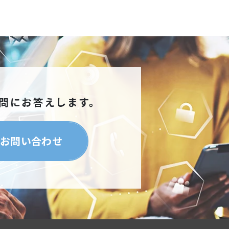
問にお答えします。
お問い合わせ