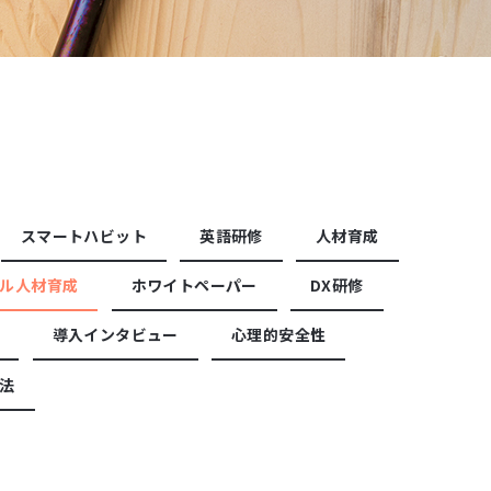
スマートハビット
英語研修
人材育成
ル人材育成
ホワイトペーパー
DX研修
導入インタビュー
心理的安全性
法