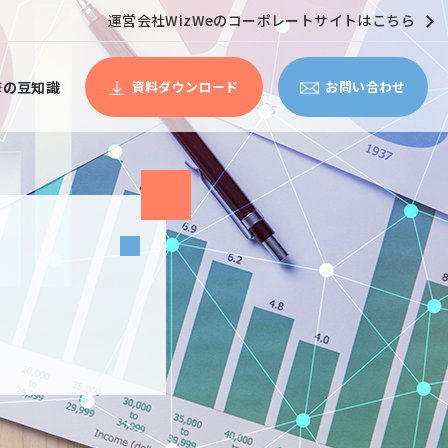
運営会社WizWeのコーポレートサイトはこちら
修の豆知識
資料ダウンロード
お問い合わせ