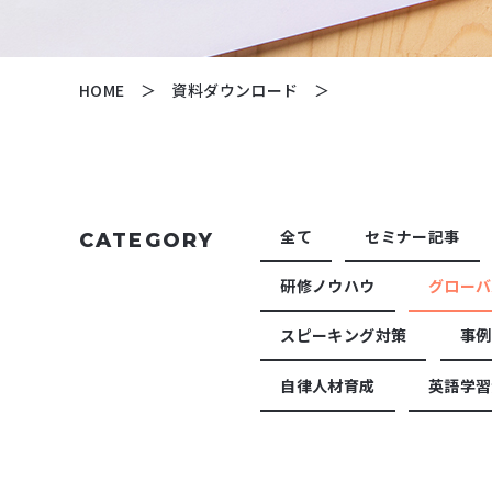
HOME
資料ダウンロード
全て
セミナー記事
CATEGORY
研修ノウハウ
グローバ
スピーキング対策
事例
自律人材育成
英語学習