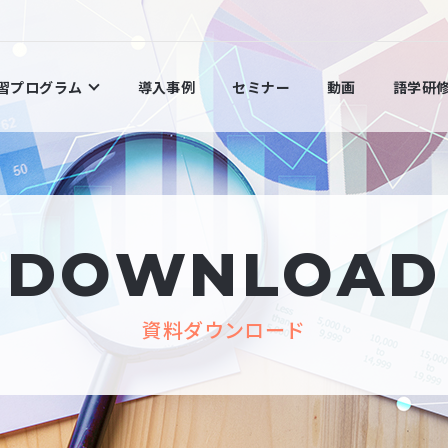
学習プログラム
導入事例
セミナー
動画
語学研
DOWNLOAD
資料ダウンロード