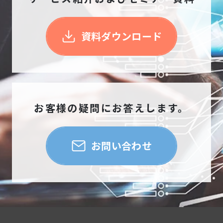
資料ダウンロード
お客様の疑問にお答えします。
お問い合わせ