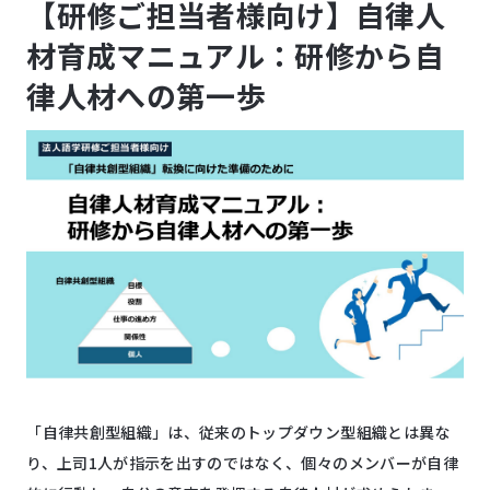
【研修ご担当者様向け】自律人
材育成マニュアル：研修から自
律人材への第一歩
「自律共創型組織」は、従来のトップダウン型組織とは異な
り、上司1人が指示を出すのではなく、個々のメンバーが自律