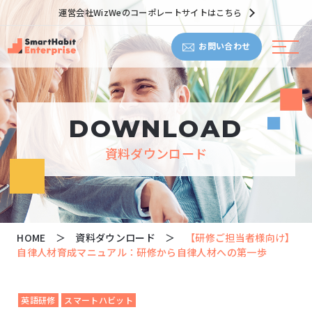
運営会社WizWeのコーポレートサイトはこちら
お問い合わせ
DOWNLOAD
資料ダウンロード
HOME
資料ダウンロード
【研修ご担当者様向け】
自律人材育成マニュアル：研修から自律人材への第一歩
英語研修
スマートハビット