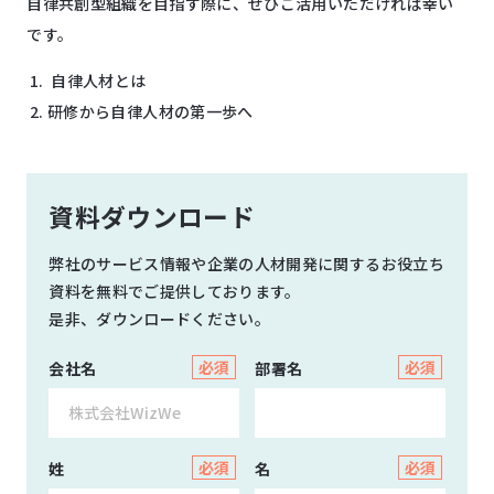
自律共創型組織を目指す際に、ぜひご活用いただければ幸い
です。
自律人材とは
研修から自律人材の第一歩へ
資料ダウンロード
弊社のサービス情報や企業の人材開発に関するお役立ち
資料を無料でご提供しております。
是非、ダウンロードください。
会社名
部署名
姓
名