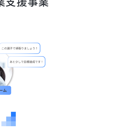
業支援事業