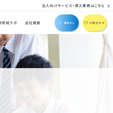
法人向けサービス・導入事例はこちら
材育成ラボ
会社概要
資料DL
お問合わせ