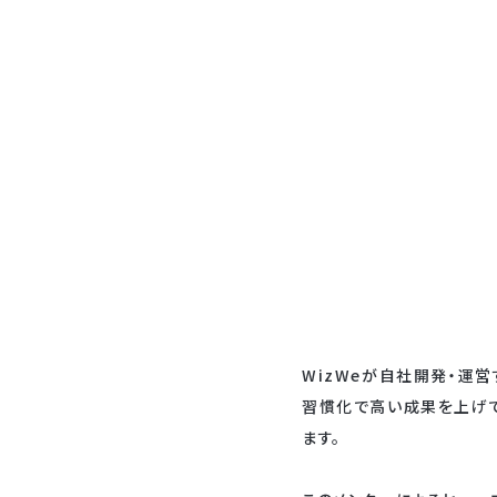
WizWeが自社開発・運営
習慣化で高い成果を上げ
ます。