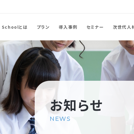
r Schoolとは
プラン
導入事例
セミナー
次世代人
お知らせ
NEWS