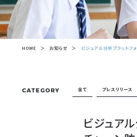
HOME
お知らせ
ビジュアル分析プラットフォー
全て
プレスリリース
CATEGORY
ビジュアル