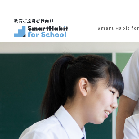
教育ご担当者様向け
Smart Habit fo