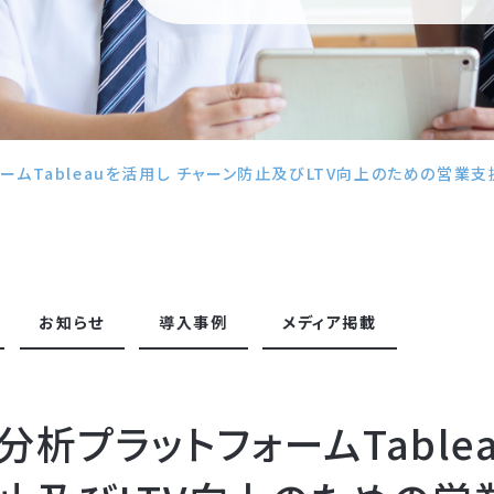
ムTableauを活用し チャーン防止及びLTV向上のための営業支援事業
お知らせ
導入事例
メディア掲載
分析プラットフォームTable