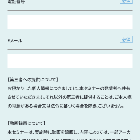
電話番号
Eメール
【第三者への提供について】
お預かりした個人情報につきましては、本セミナーの登壇者へ共有
させていただきます。それ以外の第三者に提供することは、ご本人様
の同意がある場合又は法令に基づく場合を除き、ございません。
【動画録画について】
本セミナーは、実施時に動画を録画し、内容によっては、一部アーカ