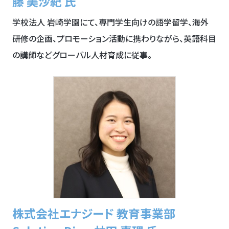
藤 美沙紀 氏
学校法人 岩崎学園にて、専門学生向けの語学留学、海外
研修の企画、プロモーション活動に携わりながら、英語科目
の講師などグローバル人材育成に従事。
株式会社エナジード 教育事業部