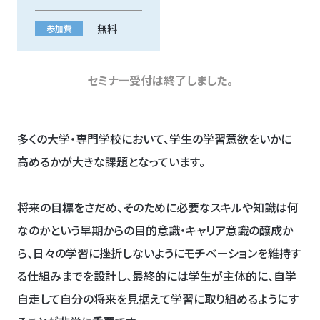
無料
参加費
セミナー受付は終了しました。
多くの大学・専門学校において、学生の学習意欲をいかに
高めるかが大きな課題となっています。
将来の目標をさだめ、そのために必要なスキルや知識は何
なのかという早期からの目的意識・キャリア意識の醸成か
ら、日々の学習に挫折しないようにモチベーションを維持す
る仕組みまでを設計し、最終的には学生が主体的に、自学
自走して自分の将来を見据えて学習に取り組めるようにす