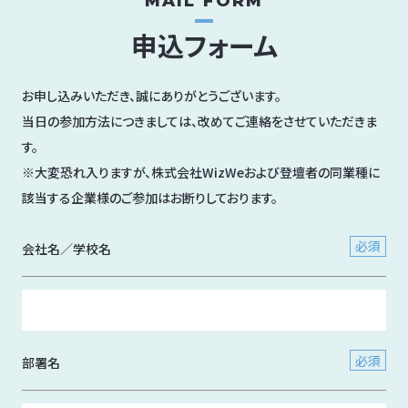
MAIL FORM
申込フォーム
お申し込みいただき、誠にありがとうございます。
当日の参加方法につきましては、改めてご連絡をさせていただきま
す。
※大変恐れ入りますが、株式会社WizWeおよび登壇者の同業種に
該当する企業様のご参加はお断りしております。
会社名／学校名
部署名