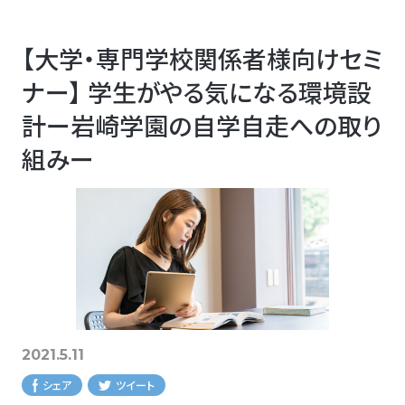
【大学・専門学校関係者様向けセミ
ナー】 学生がやる気になる環境設
計ー岩崎学園の自学自走への取り
組みー
2021.5.11
シェア
ツイート