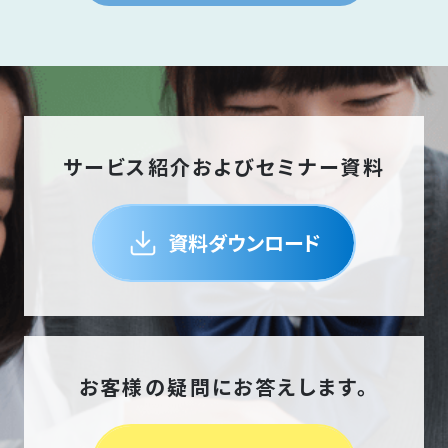
サービス紹介およびセミナー資料
資料ダウンロード
お客様の疑問にお答えします。