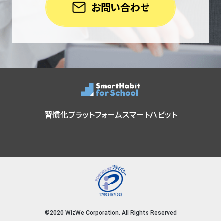
お問い合わせ
習慣化プラットフォーム
スマートハビット
©2020 WizWe Corporation. All Rights Reserved