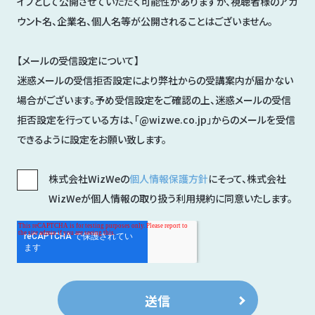
イブとして公開させていただく可能性がありますが、視聴者様のアカ
ウント名、企業名、個人名等が公開されることはございません。
【メールの受信設定について】
迷惑メールの受信拒否設定により弊社からの受講案内が届かない
場合がございます。予め受信設定をご確認の上、迷惑メールの受信
拒否設定を行っている方は、「@wizwe.co.jp」からのメールを受信
できるように設定をお願い致します。
株式会社WizWeの
個人情報保護方針
にそって、株式会社
WizWeが個人情報の取り扱う利用規約に同意いたします。