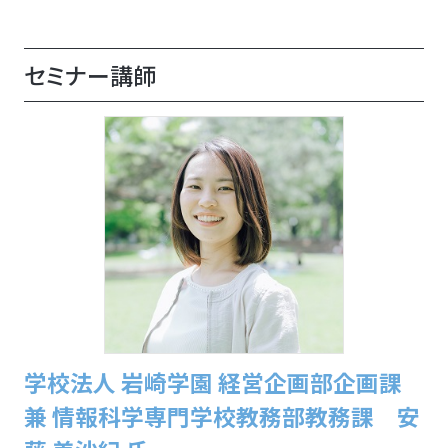
セミナー講師
学校法人 岩崎学園 経営企画部企画課
兼 情報科学専門学校教務部教務課 安