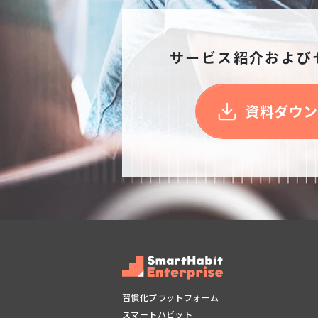
サービス紹介および
資料ダウン
習慣化プラットフォーム
スマートハビット