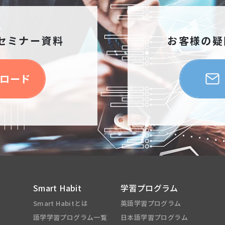
セミナー資料
お客様の疑
ロード
Smart Habit
学習プログラム
Smart Habitとは
英語学習プログラム
語学学習プログラム一覧
日本語学習プログラム