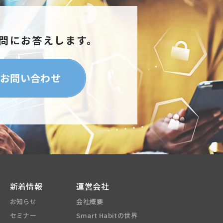
問にお答えします。
お問い合わせ
新着情報
運営会社
お知らせ
会社概要
セミナー
Smart Habitの世界