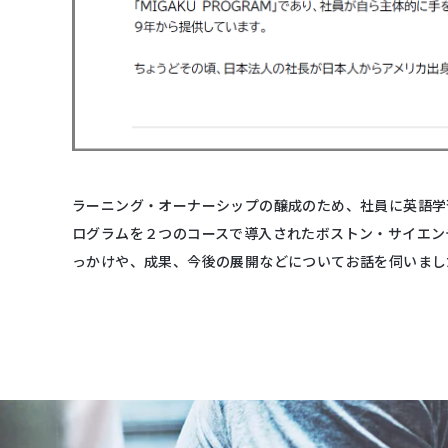
ラーニング・オーナーシップの醸成のため、社員に英語学習
ログラムを２つのコースで導入されたボストン・サイエン
っかけや、成果、今後の展開などについてお話を伺いまし