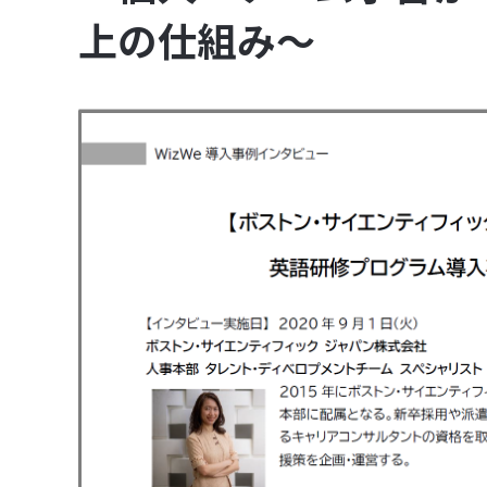
上の仕組み～