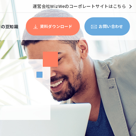
運営会社WizWeのコーポレートサイトはこちら
修の豆知識
資料ダウンロード
お問い合わせ