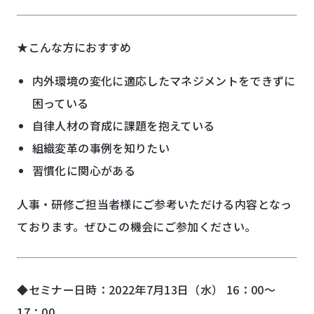
★こんな方におすすめ
内外環境の変化に適応したマネジメントをできずに
困っている
自律人材の育成に課題を抱えている
組織変革の事例を知りたい
習慣化に関心がある
人事・研修ご担当者様にご参考いただける内容となっ
ております。ぜひこの機会にご参加ください。
◆セミナー日時：2022年7月13日（水） 16：00～
17：00