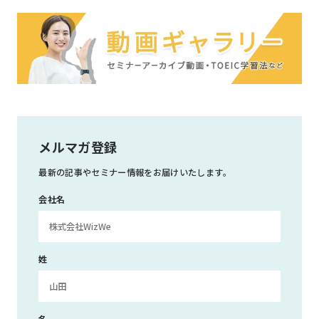
メルマガ登録
最新の記事やセミナー情報をお届けいたします。
会社名
姓