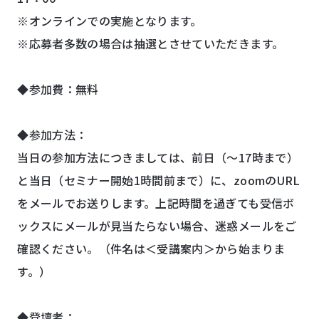
※オンラインでの実施となります。
※応募者多数の場合は抽選とさせていただきます。
◆参加費：無料
◆参加方法：
当日の参加方法につきましては、前日（～17時まで）
と当日（セミナー開始1時間前まで）に、zoomのURL
をメールでお送りします。上記時間を過ぎても受信ボ
ックスにメールが見当たらない場合、迷惑メールをご
確認ください。
（件名は＜受講案内＞から始まりま
す。）
◆登壇者：