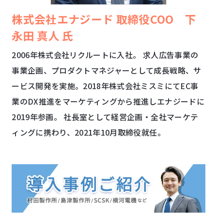
株式会社エナジード
取締役COO
下
永田 真人 氏
2006年株式会社リクルートに入社。 求人広告事業の
事業企画、プロダクトマネジャーとして成長戦略、サ
ービス開発を実施。2018年株式会社ミスミにてEC事
業のDX推進をマーケティングから推進しエナジードに
2019年参画。 社長室として経営企画・全社マーケテ
ィングに携わり、2021年10月取締役就任。