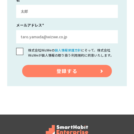
名
メールアドレス
*
株式会社WizWeの
個人情報保護方針
にそって、株式会社
WizWeが個人情報の取り扱う利用規約に同意いたします。