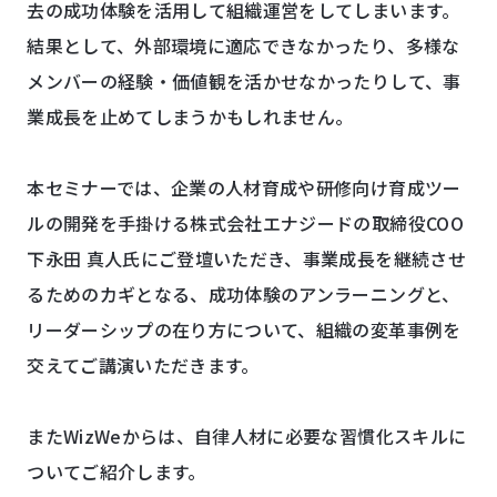
去の成功体験を活用して組織運営をしてしまいます。
結果として、外部環境に適応できなかったり、多様な
メンバーの経験・価値観を活かせなかったりして、事
業成長を止めてしまうかもしれません。
本セミナーでは、企業の人材育成や研修向け育成ツー
ルの開発を手掛ける株式会社エナジードの取締役COO
下永田 真人氏にご登壇いただき、事業成長を継続させ
るためのカギとなる、成功体験のアンラーニングと、
リーダーシップの在り方について、組織の変革事例を
交えてご講演いただきます。
またWizWeからは、自律人材に必要な習慣化スキルに
ついてご紹介します。