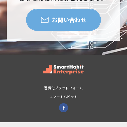
お問い合わせ
習慣化プラットフォーム
スマートハビット