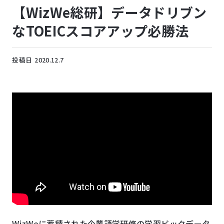
【WizWe総研】データドリブン
なTOEICスコアアップ必勝法
投稿日
2020.12.7
WizWeに蓄積された企業語学研修の学習ビックデータ