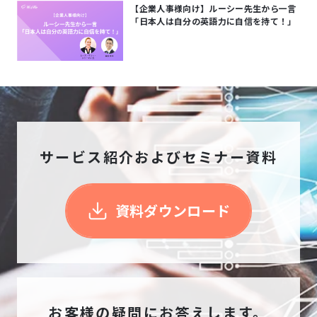
【企業人事様向け】ルーシー先生から一言
「日本人は自分の英語力に自信を持て！」
サービス紹介およびセミナー資料
資料ダウンロード
お客様の疑問にお答えします。