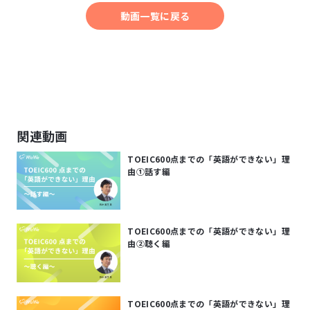
動画一覧に戻る
関連動画
TOEIC600点までの「英語ができない」理
由①話す編
TOEIC600点までの「英語ができない」理
由②聴く編
TOEIC600点までの「英語ができない」理