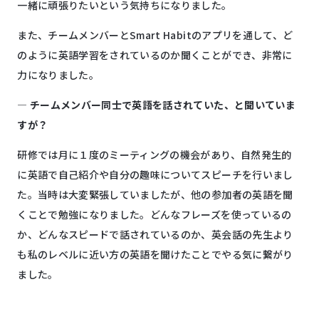
一緒に頑張りたいという気持ちになりました。
また、チームメンバーとSmart Habitのアプリを通して、ど
のように英語学習をされているのか聞くことができ、非常に
力になりました。
―
チームメンバー同士で英語を話されていた、と聞いていま
すが？
研修では月に１度のミーティングの機会があり、自然発生的
に英語で自己紹介や自分の趣味についてスピーチを行いまし
た。当時は大変緊張していましたが、他の参加者の英語を聞
くことで勉強になりました。どんなフレーズを使っているの
か、どんなスピードで話されているのか、英会話の先生より
も私のレベルに近い方の英語を聞けたことでやる気に繋がり
ました。