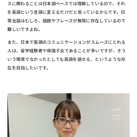
スに関わることは日本語ベースでは理解しているので、それ
を英語という言語に変えるだけだと思っているからです。日
常会話はむしろ、話題やフレーズが無限に存在しているので
難しいですよね。
また、日本で英語のコミュニケーションがスムーズにとれる
人は、留学経験者や帰国子女であることが多いですが、そう
いう環境でなかったとしても英語を話せる、というような存
在を目指したいです。