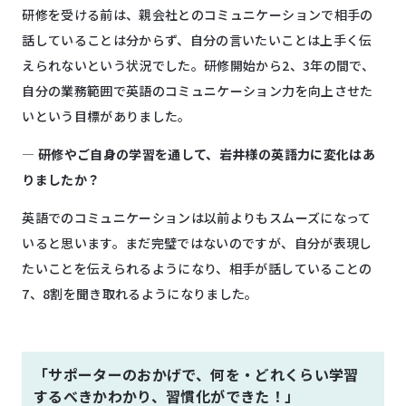
研修を受ける前は、親会社とのコミュニケーションで相手の
話していることは分からず、自分の言いたいことは上手く伝
えられないという状況でした。研修開始から2、3年の間で、
自分の業務範囲で英語のコミュニケーション力を向上させた
いという目標がありました。
―
研修やご自身の学習を通して、岩井様の英語力に変化はあ
りましたか？
英語でのコミュニケーションは以前よりもスムーズになって
いると思います。まだ完璧ではないのですが、自分が表現し
たいことを伝えられるようになり、相手が話していることの
7、8割を聞き取れるようになりました。
「サポーターのおかげで、何を・どれくらい学習
するべきかわかり、習慣化ができた！」