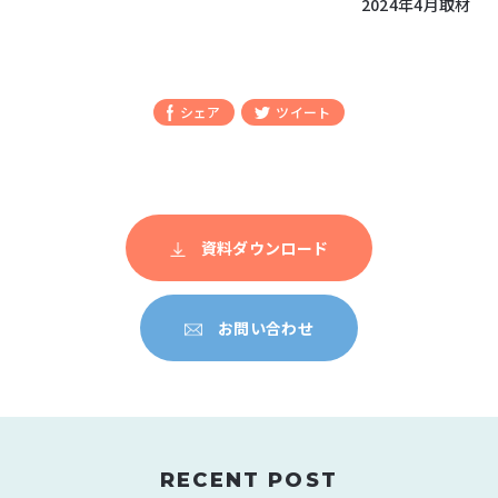
2024年4月取材
シェア
ツイート
資料ダウンロード
お問い合わせ
RECENT POST