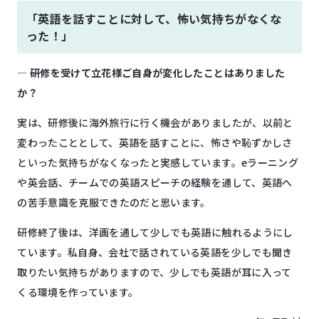
「英語を話すことに対して、怖い気持ちがなくな
った！」
―
研修を受けて立花様ご自身が変化したことはありました
か？
実は、研修後に海外旅行に行く機会がありましたが、以前と
変わったこととして、英語を話すことに、怖さや恥ずかしさ
といった気持ちがなくなったと実感しています。eラーニング
や英会話、チームでの英語スピーチの経験を通して、英語へ
の苦手意識を克服できたのだと思います。
研修終了後は、洋画を通して少しでも英語に触れるようにし
ています。私自身、会社で話されている英語を少しでも聞き
取りたい気持ちがありますので、少しでも英語が耳に入って
くる環境を作っています。