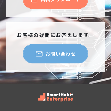
お客様の疑問にお答えします。
お問い合わせ