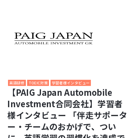
英語研修
TOEIC対策
学習者様インタビュー
【PAIG Japan Automobile
Investment合同会社】学習者
様インタビュー 「伴走サポータ
ー・チームのおかげで、つい
に、英語学習の習慣化を達成で