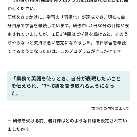
かせください。
研修をきっかけに、学習の「習慣化」が達成でき、現在も自
分自身で学習を継続しています。研修中は1日30分の目標が設
定されていましたが、１日1時間ほど学習を続けると、そのう
ちやらないと気持ち悪い感覚になりました。毎日学習を継続
できるようになったのは、このプログラムがきっかけです。
「業務で英語を使うとき、自分が表現したいこと
を伝えられ、*7～8割を聞き取れるようになっ
た。」
*業務での内容によって
―
研修を受ける前、岩井様はどのような目標を設定されてい
ましたか？