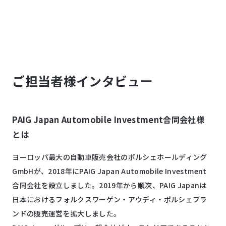
ご担当者様インタビュー
PAIG Japan Automobile Investment合同会社様
とは
ヨーロッパ最大の自動車販売会社のポルシェホールディング
GmbHが、2018年にPAIG Japan Automobile Investment
合同会社を設立しました。2019年から順次、PAIG Japanは
日本におけるフォルクスワーゲン・アウディ・ポルシェブラ
ンドの販売運営を拡大しました。