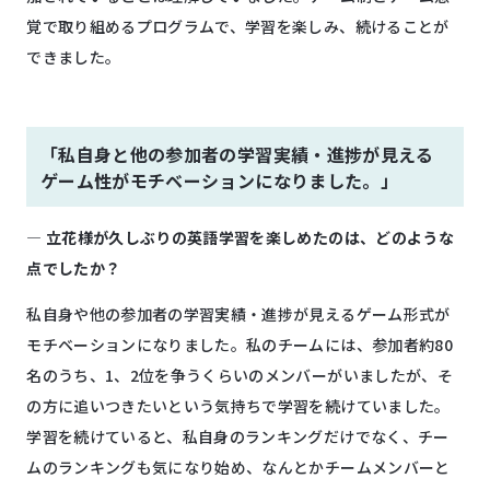
覚で取り組めるプログラムで、学習を楽しみ、続けることが
できました。
「私自身と他の参加者の学習実績・進捗が見える
ゲーム性がモチベーションになりました。」
―
立花様が久しぶりの英語学習を楽しめたのは、どのような
点でしたか？
私自身や他の参加者
の学習実績・進捗が見えるゲーム形式が
モチベーションになりました。私のチームには、参加者約80
名のうち、1、2位を争うくらいのメンバーがいましたが、そ
の方に追いつきたいという気持ちで学習を続けていました。
学習を続けていると、私自身のランキングだけでなく、チー
ムのランキングも気になり始め、なんとかチームメンバーと