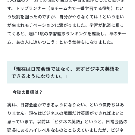
す。トップランナー（※チーム内で一番学習する役割）とい
う役割を担ったのですが、自分がやらなくては！という思い
が生まれモチベーションに繋がりました。学習が軌道に乗っ
てくると、週に1度の学習進捗ランキングを確認し、あのチー
ム、あの人に追いつこう！という気持ちになりました。
「現在は日常会話ではなく、まずビジネス英語を
できるようになりたい。」
―
今後の目標は？
実は、日常会話ができるようになりたい、という気持ちはあ
りません。現在はビジネスの場面だけ英語ができればよいと
思っています。以前は「ビジネス英語」というと、日常会話の
延長にあるハイレベルなものととらえていましたが、ビジネ