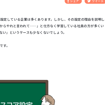
シェア
ツイート
として設定している企業は多くあります。しかし、その設定の理由を説明し
からやれと言われて……」と仕方なく学習している社員の方が多くい
ない」というケースも少なくないでしょう。
案です。