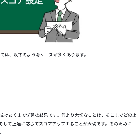
ついては、以下のようなケースが多くあります。
成はあくまで学習の結果です。何より大切なことは、そこまでどのよ
そして上達に応じてスコアアップすることが大切です。そのために
。