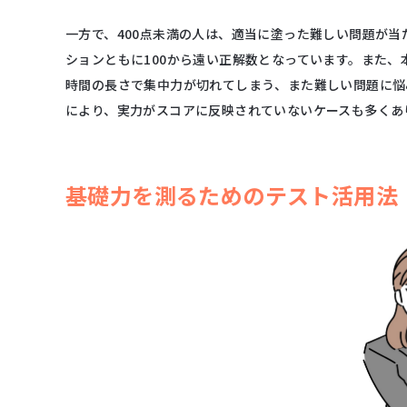
一方で、400点未満の人は、適当に塗った難しい問題が
ションともに100から遠い正解数となっています。また、
時間の長さで集中力が切れてしまう、また難しい問題に悩
により、実力がスコアに反映されていないケースも多くあ
基礎力を測るためのテスト活用法