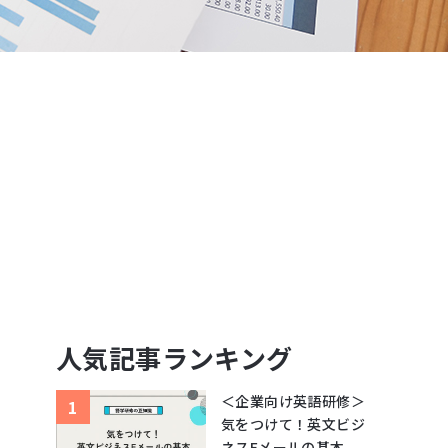
人気記事ランキング
＜企業向け英語研修＞
気をつけて！英文ビジ
ネスEメールの基本